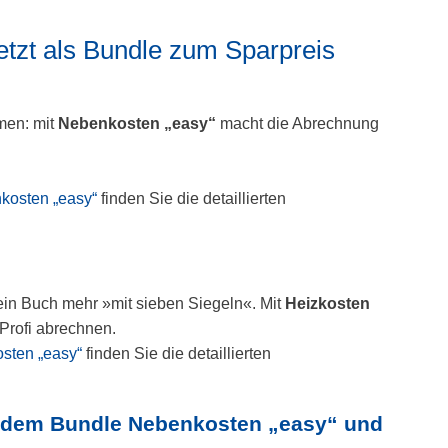
etzt als Bundle zum Sparpreis
men: mit
Nebenkosten „easy“
macht die Abrechnung
kosten „easy“
finden Sie die detaillierten
in Buch mehr »mit sieben Siegeln«. Mit
Heizkosten
 Profi abrechnen.
osten „easy“
finden Sie die detaillierten
t dem Bundle Nebenkosten „easy“ und