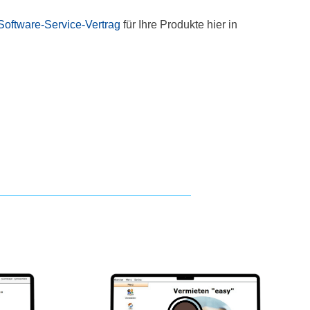
Software-Service-Vertrag
für Ihre Produkte hier in