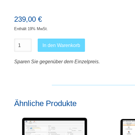
239,00
€
Enthält 19% MwSt.
In den Warenkorb
Sparen Sie gegenüber dem Einzelpreis.
Ähnliche Produkte