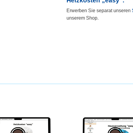
Heizkosten „easy“.
Erwerben Sie separat unseren
unserem Shop.