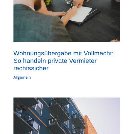
Wohnungsübergabe mit Vollmacht:
So handeln private Vermieter
rechtssicher
Allgemein