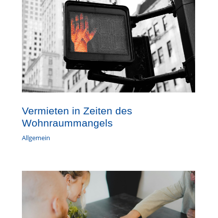
Vermieten in Zeiten des
Wohnraummangels
Allgemein