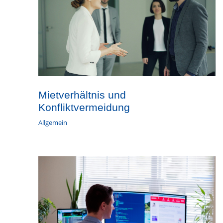
Mietverhältnis und
Konfliktvermeidung
Allgemein