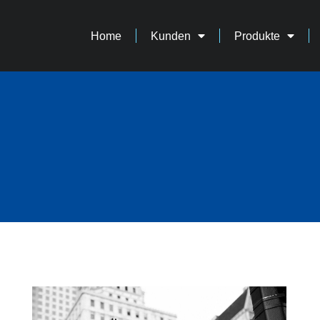
Home
Kunden
Produkte