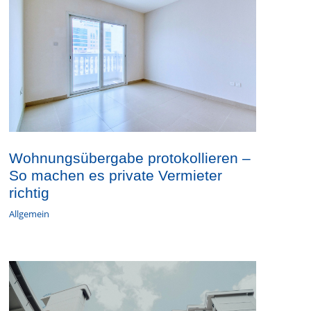
Wohnungsübergabe protokollieren –
So machen es private Vermieter
richtig
Allgemein