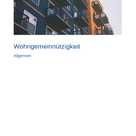
Wohngemeinnützigkeit
Allgemein