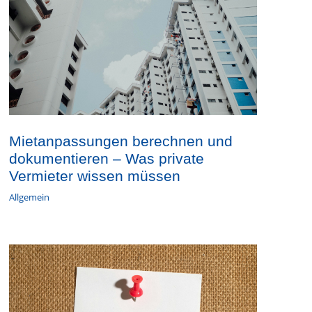
Mietanpassungen berechnen und
dokumentieren – Was private
Vermieter wissen müssen
Allgemein