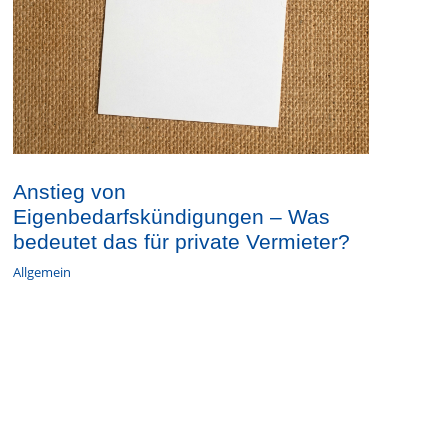
Anstieg von
Eigenbedarfskündigungen – Was
bedeutet das für private Vermieter?
Allgemein