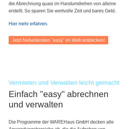
die Abrechnung quasi im Handumdrehen von alleine
erstellt. So sparen Sie wertvolle Zeit und bares Geld.
Hier mehr erfahren.
Jetzt Nebenkosten "easy" im Web entdecken!
Vermieten und Verwalten leicht gemacht
Einfach "easy" abrechnen
und verwalten
Die Programme der WAREHaus GmbH decken alle