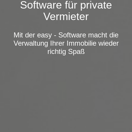
Software für private
Vermieter
Mit der easy - Software macht die
Verwaltung Ihrer Immobilie wieder
richtig Spaß