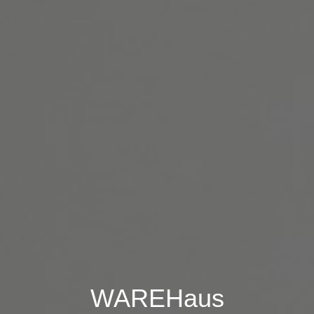
WAREHaus