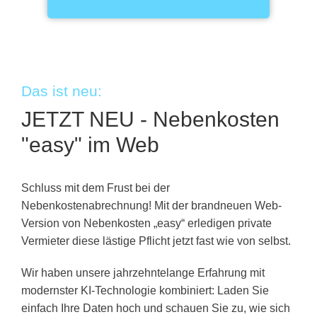
Das ist neu:
JETZT NEU - Nebenkosten
"easy" im Web
Schluss mit dem Frust bei der
Nebenkostenabrechnung! Mit der brandneuen Web-
Version von Nebenkosten „easy“ erledigen private
Vermieter diese lästige Pflicht jetzt fast wie von selbst.
Wir haben unsere jahrzehntelange Erfahrung mit
modernster KI-Technologie kombiniert: Laden Sie
einfach Ihre Daten hoch und schauen Sie zu, wie sich