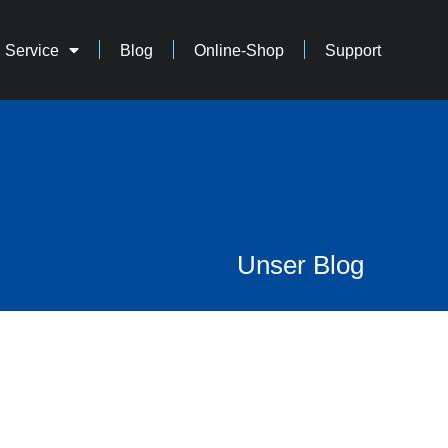
Service
Blog
Online-Shop
Support
Unser Blog