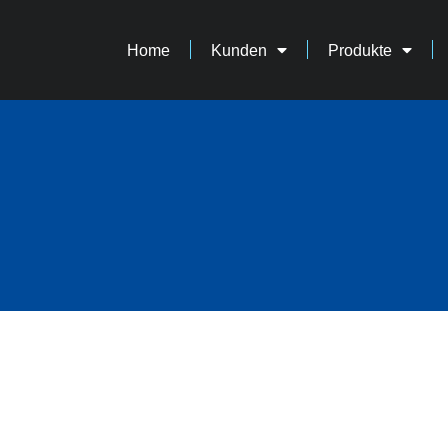
Home
Kunden
Produkte