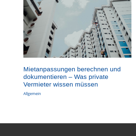
Mietanpassungen berechnen und
dokumentieren – Was private
Vermieter wissen müssen
Allgemein