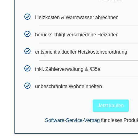
Heizkosten & Warmwasser abrechnen
berücksichtigt verschiedene Heizarten
entspricht aktueller Heizkostenverordnung
inkl. Zählerverwaltung & §35a
unbeschränkte Wohneinheiten
Jetzt kaufen
Software-Service-Vertrag
für dieses Produk