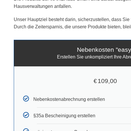
Hausverwaltungen anfallen.
Unser Hauptziel besteht darin, sicherzustellen, dass Sie
Durch die Zeitersparnis, die unsere Produkte bieten, ble
Nebenkosten "easy
Erstellen Sie unkompliziert Ihre A
109,00
€
Nebenkostenabrechnung erstellen
§35a Bescheinigung erstellen