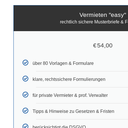
Vermieten "easy"
rechtlich sichere Musterbriefe & 
54,00
€
über 80 Vorlagen & Formulare
klare, rechtssichere Formulierungen
für private Vermieter & prof. Verwalter
Tipps & Hinweise zu Gesetzen & Fristen
berücksichtigt die DSGVO