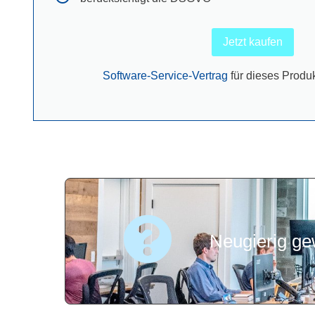
Jetzt kaufen
Software-Service-Vertrag
für dieses Produk
Neugierig ge